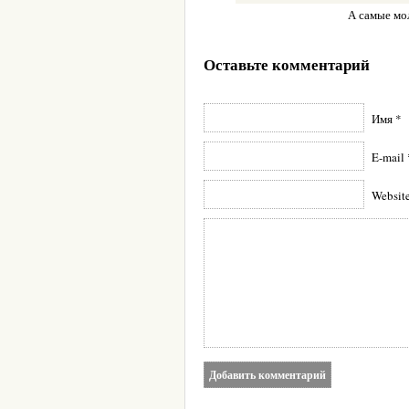
А самые мо
Оставьте комментарий
Имя *
E-mail 
Websit