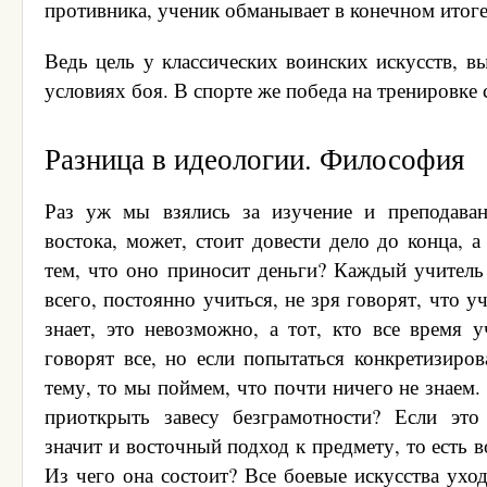
противника, ученик обманывает в конечном итоге
Ведь цель у классических воинских искусств, в
условиях боя. В спорте же победа на тренировке 
Разница в идеологии. Философия
Раз уж мы взялись за изучение и преподаван
востока, может, стоит довести дело до конца, а
тем, что оно приносит деньги? Каждый учитель
всего, постоянно учиться, не зря говорят, что уч
знает, это невозможно, а тот, кто все время 
говорят все, но если попытаться конкретизиров
тему, то мы поймем, что почти ничего не знаем
приоткрыть завесу безграмотности? Если это
значит и восточный подход к предмету, то есть 
Из чего она состоит? Все боевые искусства ухо