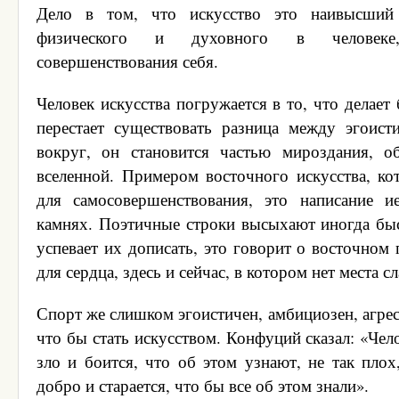
Дело в том, что искусство это наивысший 
физического и духовного в человеке
совершенствования себя.
Человек искусства погружается в то, что делает 
перестает существовать разница между эгоис
вокруг, он становится частью мироздания, о
вселенной. Примером восточного искусства, ко
для самосовершенствования, это написание и
камнях. Поэтичные строки высыхают иногда быс
успевает их дописать, это говорит о восточном
для сердца, здесь и сейчас, в котором нет места с
Спорт же слишком эгоистичен, амбициозен, агрес
что бы стать искусством. Конфуций сказал: «Чел
зло и боится, что об этом узнают, не так плох,
добро и старается, что бы все об этом знали».