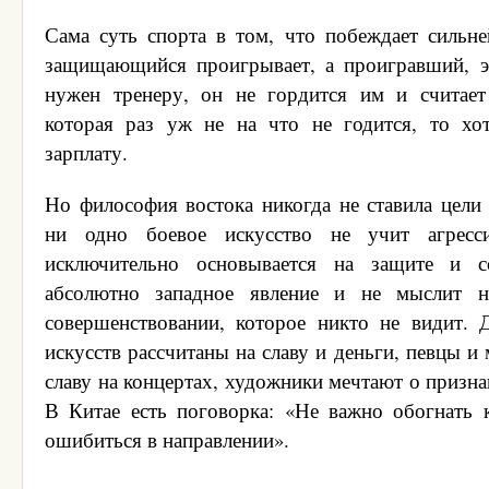
Сама суть спорта в том, что побеждает сильне
защищающийся проигрывает, а проигравший, э
нужен тренеру, он не гордится им и считает
которая раз уж не на что не годится, то хо
зарплату.
Но философия востока никогда не ставила цели
ни одно боевое искусство не учит агресси
исключительно основывается на защите и с
абсолютно западное явление и не мыслит 
совершенствовании, которое никто не видит.
искусств рассчитаны на славу и деньги, певцы 
славу на концертах, художники мечтают о признан
В Китае есть поговорка: «Не важно обогнать 
ошибиться в направлении».