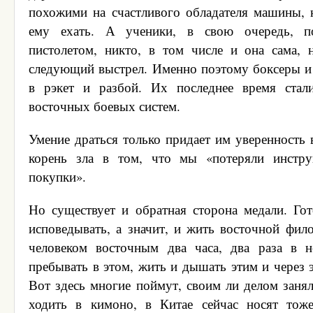
похожими на счастливого обладателя машины, 
ему ехать. А ученики, в свою очередь, п
пистолетом, никто, в том числе и она сама, н
следующий выстрел. Именно поэтому боксеры и
в рэкет и разбой. Их последнее время стал
восточных боевых систем.
Умение драться только придает им уверенность 
корень зла в том, что мы «потеряли инстр
покупки».
Но существует и обратная сторона медали. Го
исповедывать, а значит, и жить восточной фил
человеком восточным два часа, два раза в н
пребывать в этом, жить и дышать этим и через 
Вот здесь многие поймут, своим ли делом заня
ходить в кимоно, в Китае сейчас носят тож